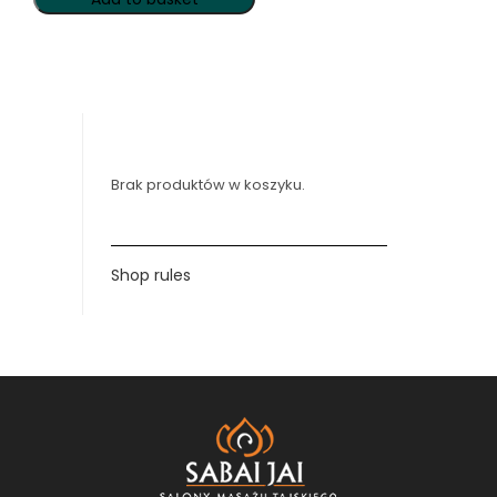
Brak produktów w koszyku.
Shop rules