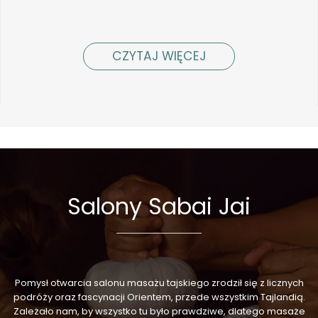
CZYTAJ WIĘCEJ
Salony Sabai Jai
Pomysł otwarcia salonu masażu tajskiego zrodził się z licznych
podróży oraz fascynacji Orientem, przede wszystkim Tajlandią.
Zależało nam, by wszystko tu było prawdziwe, dlatego masaże