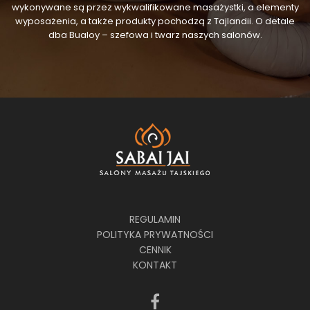
wykonywane są przez wykwalifikowane masażystki, a elementy
wyposażenia, a także produkty pochodzą z Tajlandii. O detale
dba Bualoy – szefowa i twarz naszych salonów.
REGULAMIN
POLITYKA PRYWATNOŚCI
CENNIK
KONTAKT