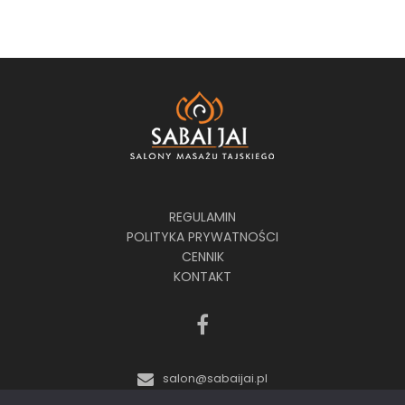
REGULAMIN
POLITYKA PRYWATNOŚCI
CENNIK
KONTAKT
salon@sabaijai.pl