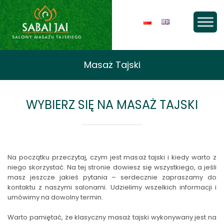
Masaż Tajski
WYBIERZ SIĘ NA MASAŻ TAJSKI
Na początku przeczytaj, czym jest masaż tajski i kiedy warto z
niego skorzystać. Na tej stronie dowiesz się wszystkiego, a jeśli
masz jeszcze jakieś pytania – serdecznie zapraszamy do
kontaktu z naszymi salonami. Udzielimy wszelkich informacji i
umówimy na dowolny termin.
Warto pamiętać, że klasyczny masaż tajski wykonywany jest na