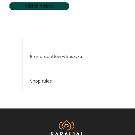
Add to basket
Brak produktów w koszyku.
Shop rules