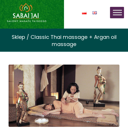
Sklep / Classic Thai massage + Argan oil
massage