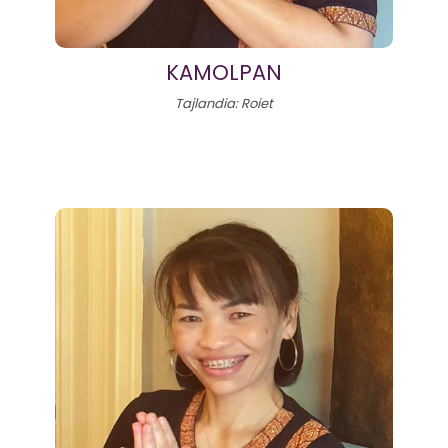
KAMOLPAN
Tajlandia: Roiet