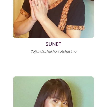
SUNET
Tajlandia: Nakhonratchasima