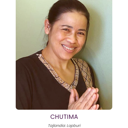
CHUTIMA
Tajlandia: Lopburi