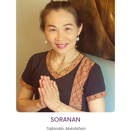
SORANAN
Tajlandia: Mukdahan