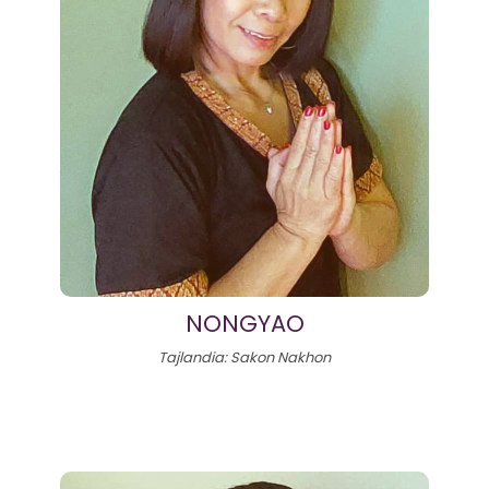
NONGYAO
Tajlandia: Sakon Nakhon