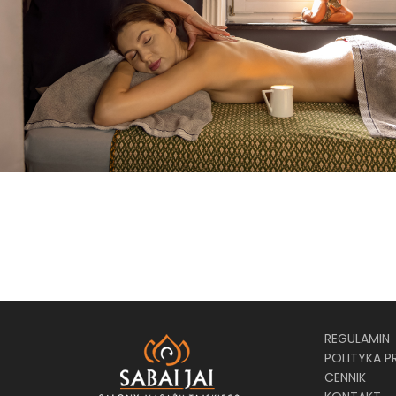
REGULAMIN
POLITYKA 
CENNIK