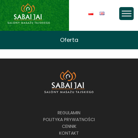
Oferta
REGULAMIN
POLITYKA PRYWATNOŚCI
CENNIK
KONTAKT