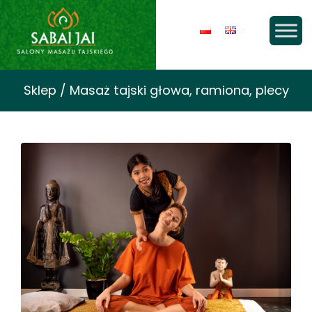
Sklep / Masaż tajski głowa, ramiona, plecy