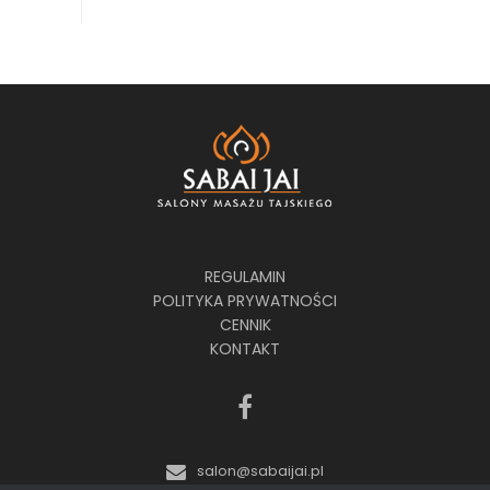
REGULAMIN
POLITYKA PRYWATNOŚCI
CENNIK
KONTAKT
salon@sabaijai.pl